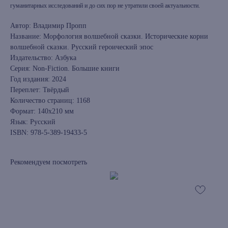
гуманитарных исследований и до сих пор не утратили своей актуальности.
Автор: Владимир Пропп
Название: Морфология волшебной сказки. Исторические корни
волшебной сказки. Русский героический эпос
Издательство: Азбука
Серия: Non-Fiction. Большие книги
Год издания: 2024
Переплет: Твёрдый
Количество страниц: 1168
Формат: 140х210 мм
Язык: Русский
ISBN: 978-5-389-19433-5
Рекомендуем посмотреть