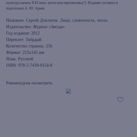
культура начала XXI века: итоги или перспективы?). Издание составил и
подготовил А. Ю. Арьев.
Название: Сергей Довлатов. Лицо, словесность, эпоха
Издательство: Журнал «Звезда»
Год издания: 2012
Переплет: Твёрдый
Количество страниц: 256
Формат: 215x145 мм
Язык: Русский
ISBN: 978-5-7439-0154-8
Рекомендуем посмотреть