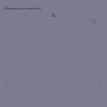
Рекомендуем посмотреть
книжный интернет-магазин из