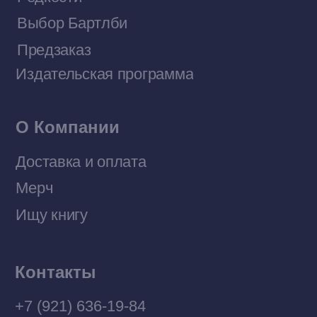
Договор оферты
Политика конфиденциальности
© 2026 Все права защищены
Разработка MÓNT-DESIGN