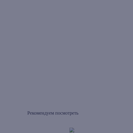
Рекомендуем посмотреть