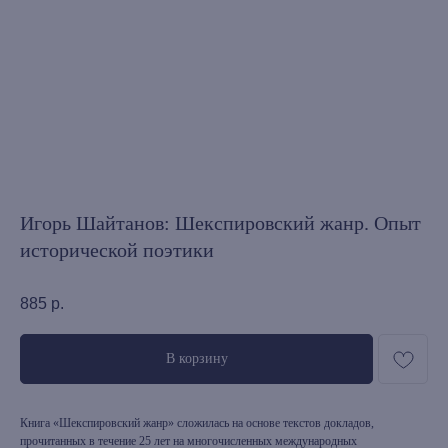
Игорь Шайтанов: Шекспировский жанр. Опыт
исторической поэтики
885
р.
В корзину
Книга «Шекспировский жанр» сложилась на основе текстов докладов,
прочитанных в течение 25 лет на многочисленных международных