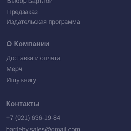
Договор оферты
Политика конфиденциальности
© 2026 Все права защищены
Разработка MÓNT-DESIGN