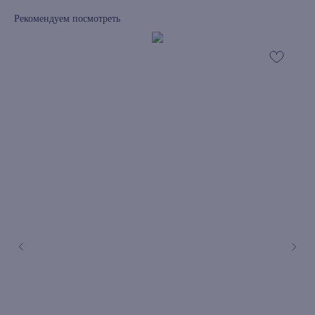
Рекомендуем посмотреть
книжный интернет-магазин из
Петербурга