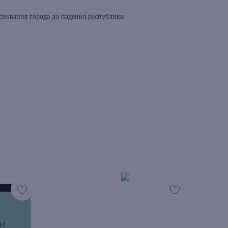
основания города до падения республики