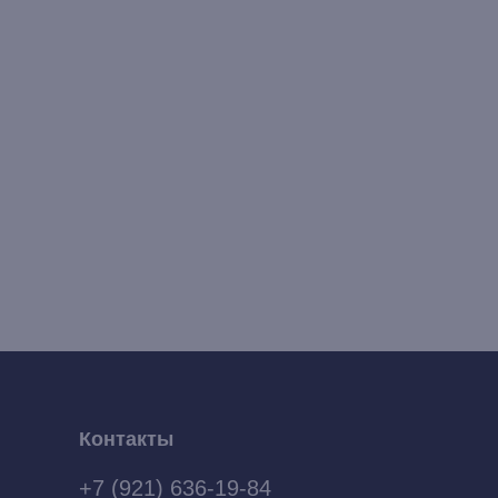
Контакты
+7 (921) 636-19-84