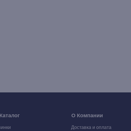
Каталог
О Компании
винки
Доставка и оплата