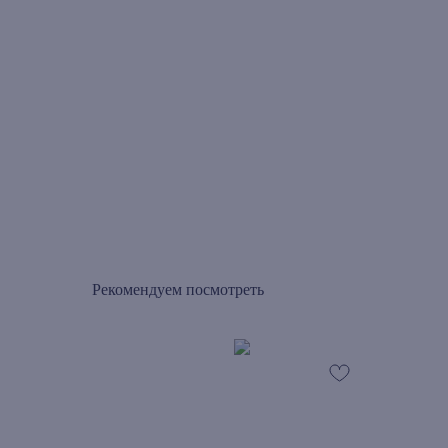
Рекомендуем посмотреть