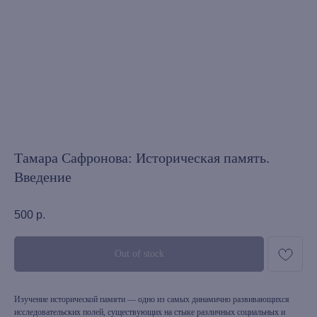
Тамара Сафронова: Историческая память.
Введение
500
р.
Out of stock
Изучение исторической памяти — одно из самых динамично развивающихся
исследовательских полей, существующих на стыке различных социальных и