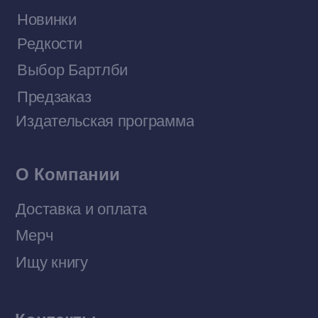
Договор оферты
Политика конфиденциальности
© 2026 Все права защищены
Разработка MÓNT-DESIGN