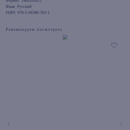
Формат: 140х205х12
Язык: Русский
ISBN: 978-5-94380-303-1
Рекомендуем посмотреть