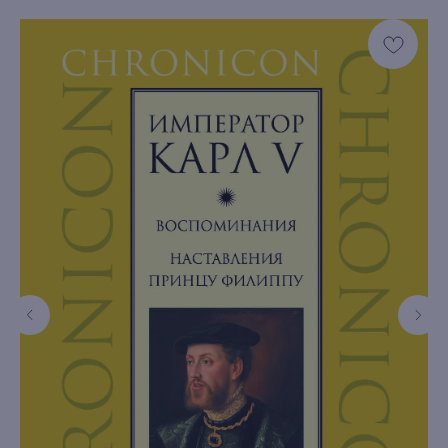
книжный интернет-магазин из
Петербурга