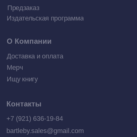
Договор оферты
Политика конфиденциальности
© 2026 Все права защищены
Разработка MÓNT-DESIGN