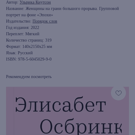
Автор:
Ульрика Кнутсон
Название: Женщины на грани большого прорыва. Групповой
портрет на фоне «Эпохи»
Издательство:
Порядок слов
Год издания: 2022
Переплет: Мягкий
Количество страниц: 319
Формат: 140х2150х25 мм
Язык: Русский
ISBN: 978-5-6045029-9-0
Рекомендуем посмотреть