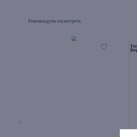
Рекомендуем посмотреть