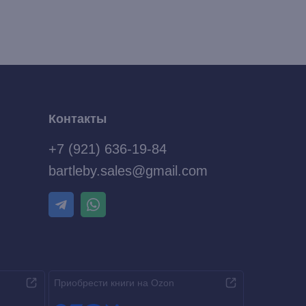
Контакты
+7 (921) 636-19-84
bartleby.sales@gmail.com
Приобрести книги на Ozon