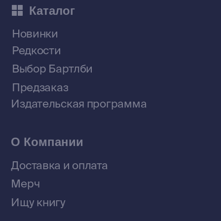
Приобрести книги на Ozon
Договор оферты
Политика конфиденциальности
© 2026 Все права защищены
Разработка MÓNT-DESIGN