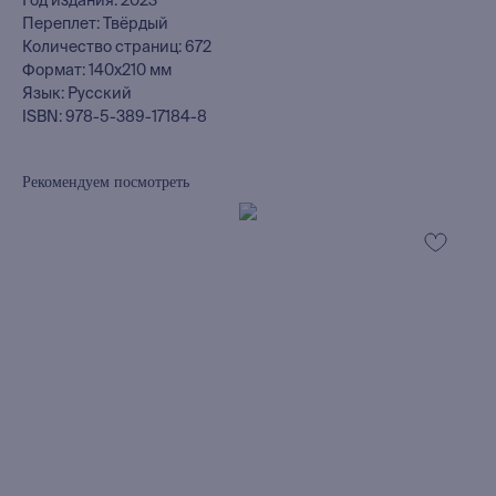
Год издания: 2023
Переплет: Твёрдый
Количество страниц: 672
Формат: 140х210 мм
Язык: Русский
ISBN: 978-5-389-17184-8
Рекомендуем посмотреть