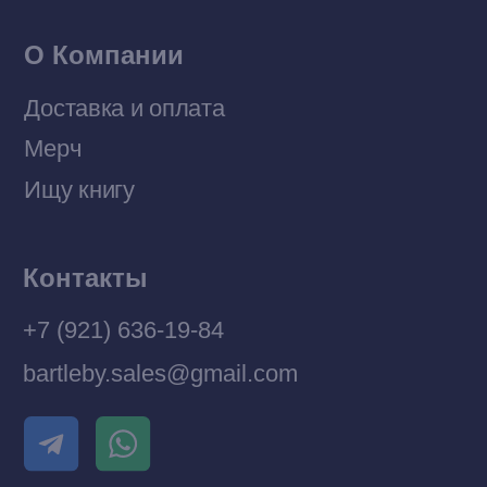
Разработка MÓNT-DESIGN