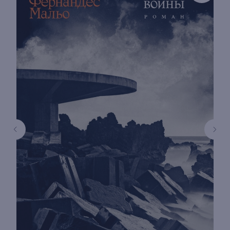
книжный интернет-магазин из
Петербурга
Каталог