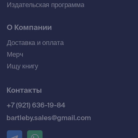
© 2026 Все права защищены
Разработка MÓNT-DESIGN