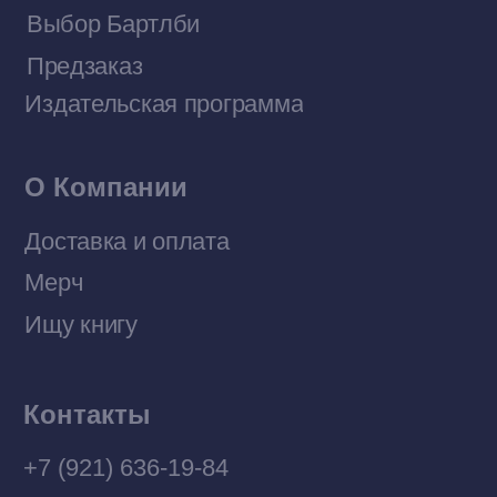
Договор оферты
Политика конфиденциальности
© 2026 Все права защищены
Разработка MÓNT-DESIGN