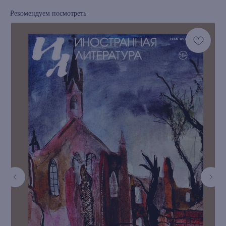
Рекомендуем посмотреть
книжный интернет-магазин из
Петербурга