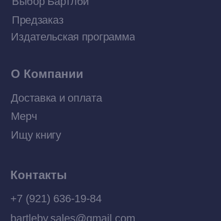
Договор оферты
Политика конфиденциальности
© 2026 Все права защищены
Разработка MÓNT-DESIGN