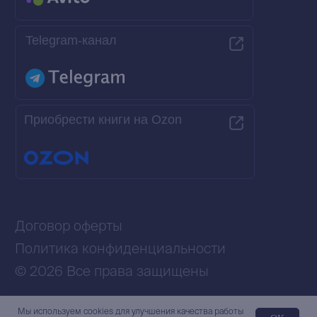
Мы используем сookies для улучшения качества работы