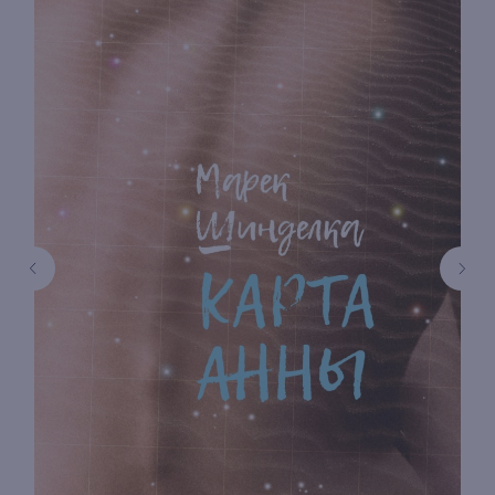
книжный интернет-магазин из
Петербурга
Каталог