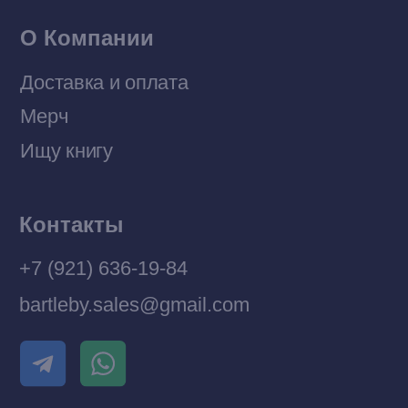
Разработка MÓNT-DESIGN