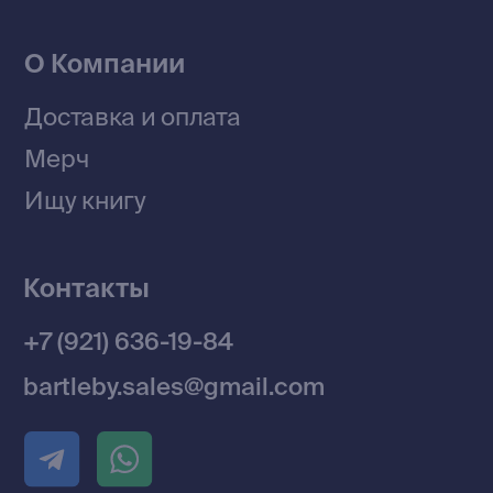
Договор оферты
Политика конфиденциальности
© 2026 Все права защищены
Разработка MÓNT-DESIGN