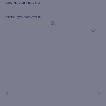
ISBN: 978-5-00087-232-1
Рекомендуем посмотреть
книжный интернет-магазин из