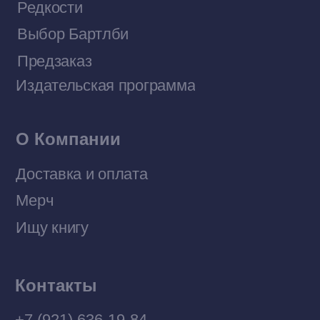
Договор оферты
Политика конфиденциальности
© 2026 Все права защищены
Разработка MÓNT-DESIGN