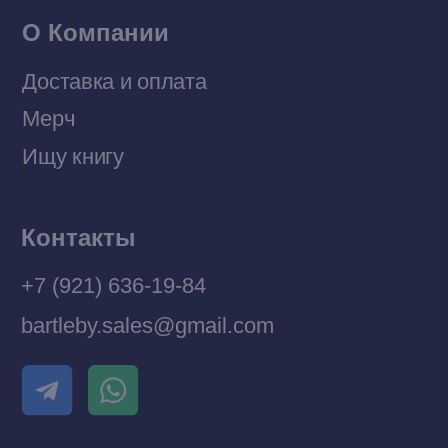
Разработка MÓNT-DESIGN