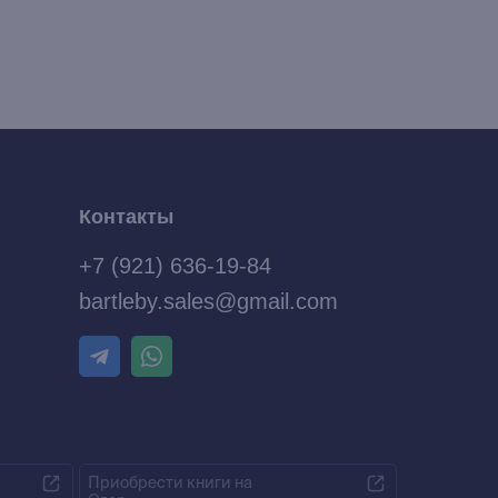
Контакты
+7 (921) 636-19-84
bartleby.sales@gmail.com
Приобрести книги на