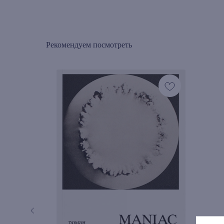
Рекомендуем посмотреть