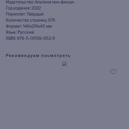
Издательство: Альпина нон-фикшн
Год издания: 2022
Переплет: Твёрдый
Количество страниц: 576
Формат: 146x216x45 мм
Язык: Русский
ISBN: 978-5-00139-652-9
Рекомендуем посмотреть