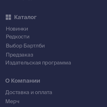
Приобрести книги на Ozon
Договор оферты
Политика конфиденциальности
© 2026 Все права защищены
Разработка MÓNT-DESIGN