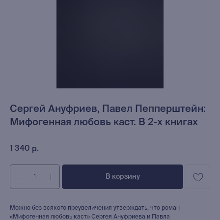
Сергей Ануфриев, Павел Пепперштейн:
Мифогенная любовь каст. В 2-х книгах
1 340
р.
В корзину
Можно без всякого преувеличения утверждать, что роман
«Мифогенная любовь каст» Сергея Ануфриева и Павла