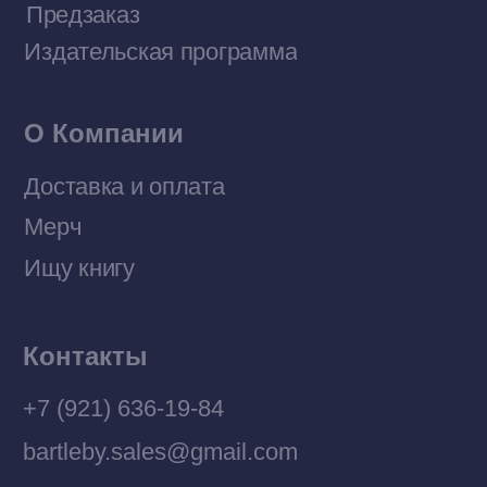
Политика конфиденциальности
© 2026 Все права защищены
Разработка MÓNT-DESIGN