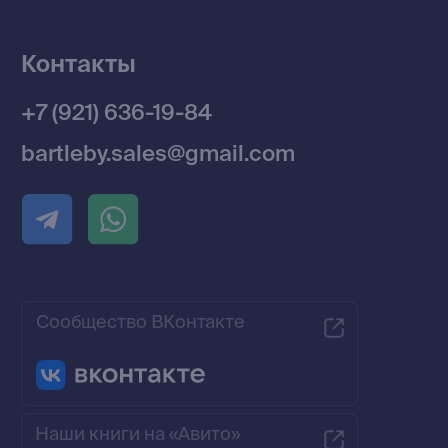
Разработка MÓNT-DESIGN