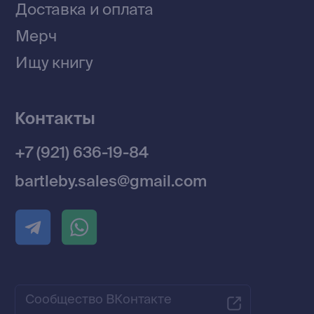
Договор оферты
Политика конфиденциальности
© 2026 Все права защищены
Разработка MÓNT-DESIGN