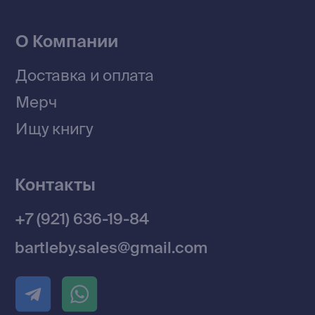
Разработка MÓNT-DESIGN