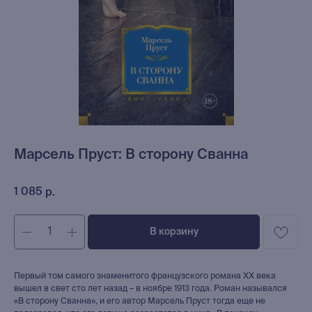
Марсель Пруст: В сторону Сванна
1 085
р.
В корзину
Первый том самого знаменитого французского романа ХХ века
вышел в свет сто лет назад – в ноябре 1913 года. Роман назывался
«В сторону Сванна», и его автор Марсель Пруст тогда еще не