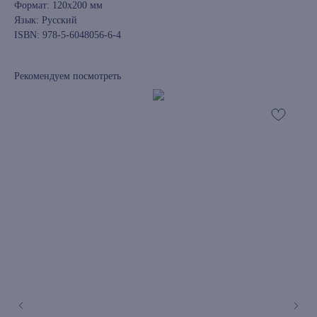
Формат: 120х200 мм
Язык: Русский
ISBN: 978-5-6048056-6-4
Рекомендуем посмотреть