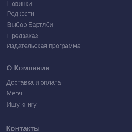
Договор оферты
Политика конфиденциальности
© 2026 Все права защищены
Разработка MÓNT-DESIGN