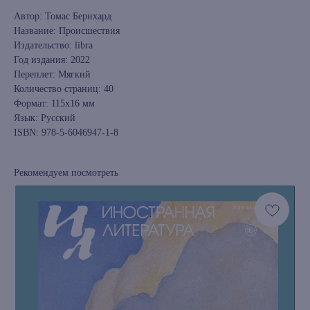
Автор: Томас Бернхард
Название: Происшествия
Издательство: libra
Год издания: 2022
Переплет: Мягкий
Количество страниц: 40
Формат: 115х16 мм
Язык: Русский
ISBN: 978-5-6046947-1-8
Рекомендуем посмотреть