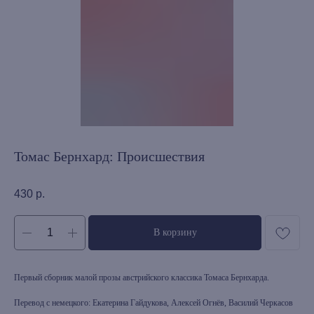
Томас Бернхард: Происшествия
430
р.
В корзину
Первый сборник малой прозы австрийского классика Томаса Бернхарда.
Перевод с немецкого: Екатерина Гайдукова, Алексей Огнёв, Василий Черкасов