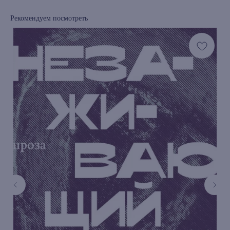
Рекомендуем посмотреть
книжный интернет-магазин из
Петербурга