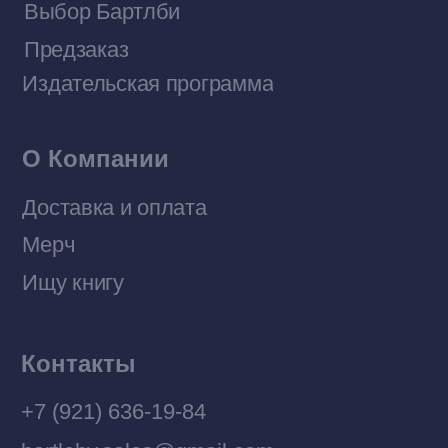
Договор оферты
Политика конфиденциальности
© 2026 Все права защищены
Разработка MÓNT-DESIGN