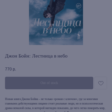
Джон Бойн: Лестница в небо
770
р.
Out of stock
Новая книга Джона Бойна – не только «роман с ключом», где за многими
главными действующими лицами стоят реальные люди, но и психологическая
драма немалой силы, в которой наглядно показано, до чего легко покорить мир,