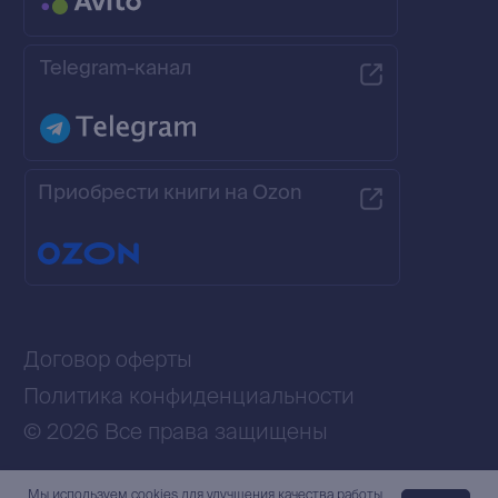
Мы используем сookies для улучшения качества работы