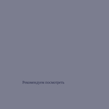
Рекомендуем посмотреть