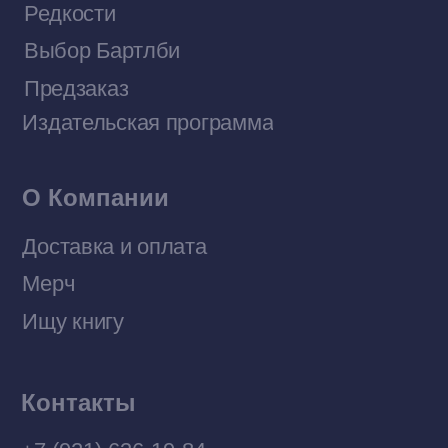
Договор оферты
Политика конфиденциальности
© 2026 Все права защищены
Разработка MÓNT-DESIGN