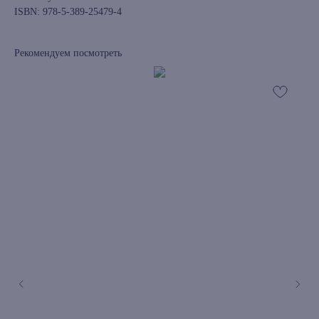
ISBN: 978-5-389-25479-4
Рекомендуем посмотреть
книжный интернет-магазин из