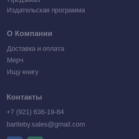
Политика конфиденциальности
© 2026 Все права защищены
Разработка MÓNT-DESIGN