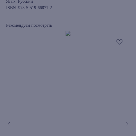
Язык: Русский
ISBN: 978-5-519-66871-2
Рекомендуем посмотреть