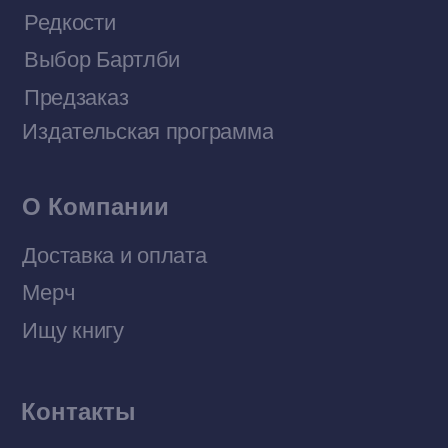
Договор оферты
Политика конфиденциальности
© 2026 Все права защищены
Разработка MÓNT-DESIGN