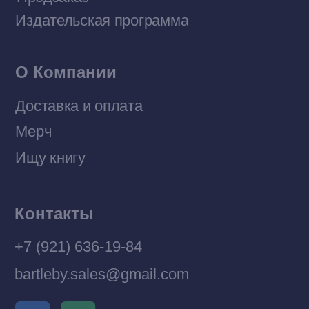
Политика конфиденциальности
© 2026 Все права защищены
Разработка MÓNT-DESIGN