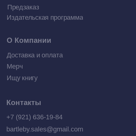
Договор оферты
Политика конфиденциальности
© 2026 Все права защищены
Разработка MÓNT-DESIGN