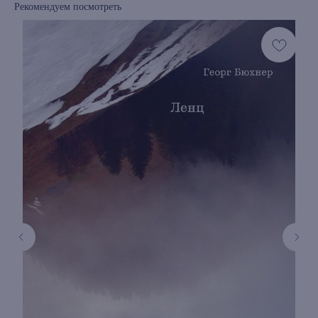
Рекомендуем посмотреть
книжный интернет-магазин из
Петербурга