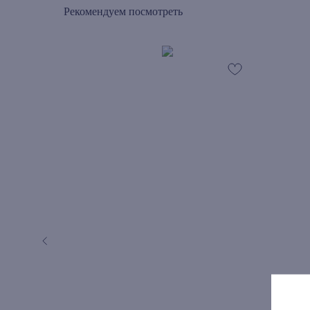
Рекомендуем посмотреть