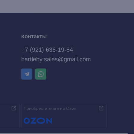
Контакты
+7 (921) 636-19-84
bartleby.sales@gmail.com
Приобрести книги на Ozon