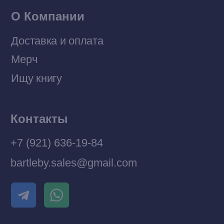
Разработка MÓNT-DESIGN