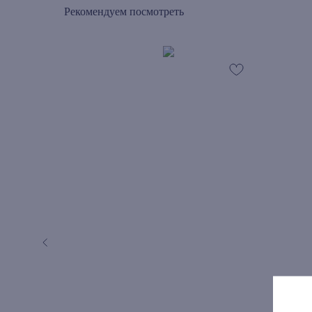
Рекомендуем посмотреть