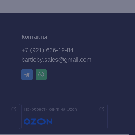
Контакты
+7 (921) 636-19-84
bartleby.sales@gmail.com
Приобрести книги на Ozon