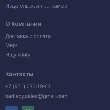
Политика конфиденциальности
© 2026 Все права защищены
Разработка MÓNT-DESIGN