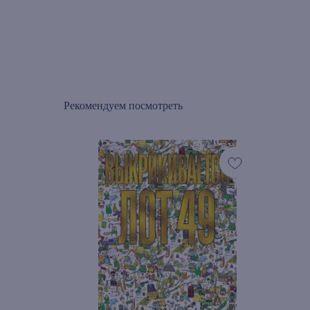
Рекомендуем посмотреть