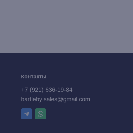
Контакты
+7 (921) 636-19-84
bartleby.sales@gmail.com