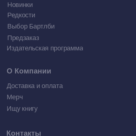
Договор оферты
Политика конфиденциальности
© 2026 Все права защищены
Разработка MÓNT-DESIGN