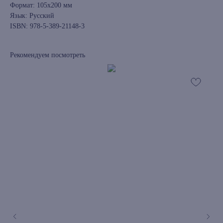
Формат: 105х200 мм
Язык: Русский
ISBN: 978-5-389-21148-3
Рекомендуем посмотреть