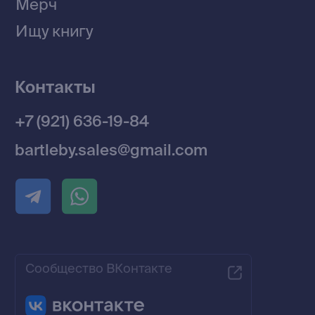
Политика конфиденциальности
© 2026 Все права защищены
Разработка MÓNT-DESIGN