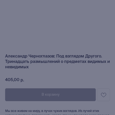
Александр Черноглазов: Под взглядом Другого.
Тринадцать размышлений о предметах видимых и
невидимых
405,00
р.
В корзину
Мы все живем на миру, в лучах чужих взглядов. Из лучей этих