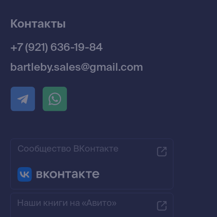
Разработка MÓNT-DESIGN