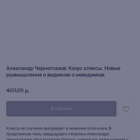
Александр Черноглазов: Казус кляксы. Новые
размышления о видимом о невидимом
400,00
р.
В корзину
Клякса не случайно фигурирует в названии этой книги. В
продолжение темы предыдущего сборника Александра