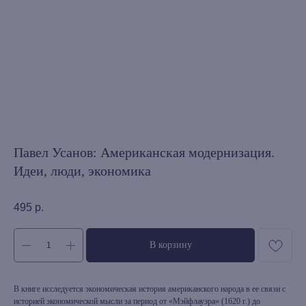
Павел Усанов: Американская модернизация.
Идеи, люди, экономика
495
р.
В корзину
В книге исследуется экономическая история американского народа в ее связи с
историей экономической мысли за период от «Мэйфлауэра» (1620 г.) до