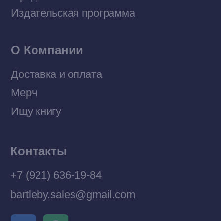
Политика конфиденциальности
© 2026 Все права защищены
Разработка MÓNT-DESIGN