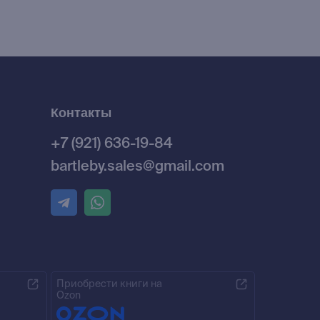
Контакты
+7 (921) 636-19-84
bartleby.sales@gmail.com
Приобрести книги на
Ozon