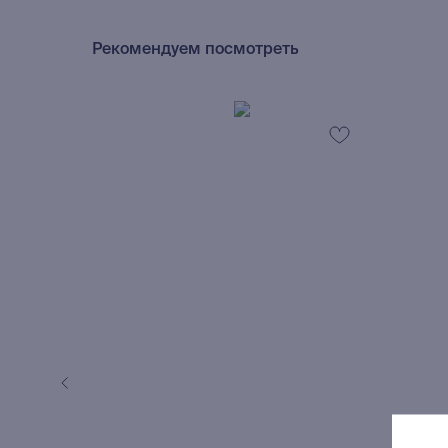
Рекомендуем посмотреть