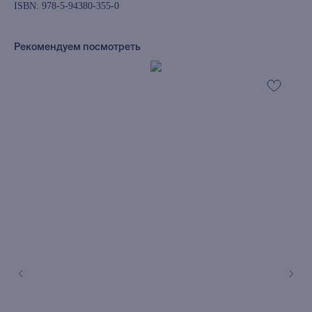
ISBN: 978-5-94380-355-0
Рекомендуем посмотреть