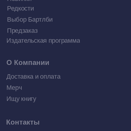
Договор оферты
Политика конфиденциальности
© 2026 Все права защищены
Разработка MÓNT-DESIGN