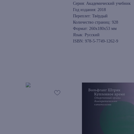
Серия: Академический учебник
Год издания: 2018
Переплет: Твёрдый
Количество страниц: 928
Формат: 260x180x53 мм
Язык: Русский
ISBN: 978-5-7749-1262-9