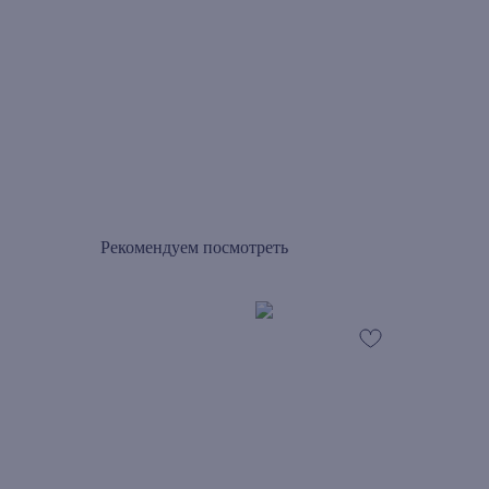
Рекомендуем посмотреть