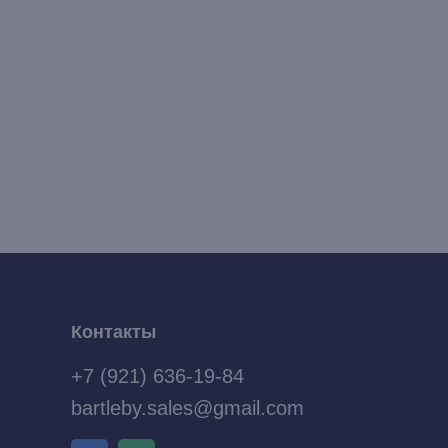
Контакты
+7 (921) 636-19-84
bartleby.sales@gmail.com