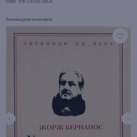
ISBN: 978-5-91103-596-9
Рекомендуем посмотреть
книжный интернет-магазин из