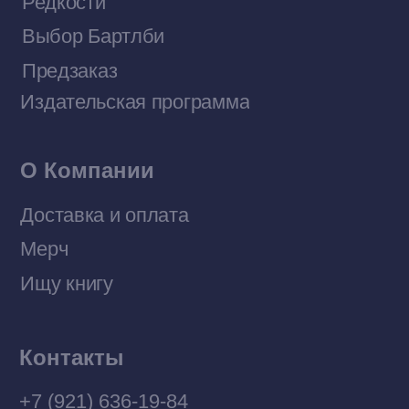
Договор оферты
Политика конфиденциальности
© 2026 Все права защищены
Разработка MÓNT-DESIGN