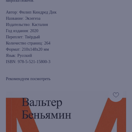
наброски сюжетов.
Автор: Филип Киндред Дик
Название: Экзегеза
Издательство: Касталия
Год издания: 2020
Переплет: Твёрдый
Количество страниц: 264
Формат: 210x148x20 мм
Язык: Русский
ISBN: 978-5-521-15800-3
Рекомендуем посмотреть